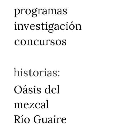
programas
investigación
concursos
historias:
Oásis del
mezcal
Río Guaire