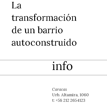
La
transformación
de un barrio
autoconstruido
info
Caracas
Urb. Altamira, 1060
t: +58 212 2654123