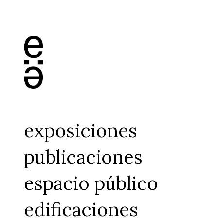
exposiciones
publicaciones
espacio público
edificaciones