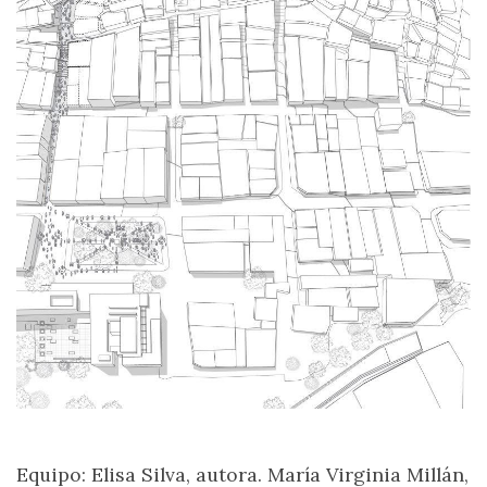
Equipo: Elisa Silva, autora. María Virginia Millán,