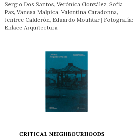
Sergio Dos Santos, Verónica González, Sofía
Paz, Vanesa Malpica, Valentina Caradonna,
Jeniree Calderón, Eduardo Mouhtar |
Fotografía:
Enlace Arquitectura
CRITICAL NEIGHBOURHOODS