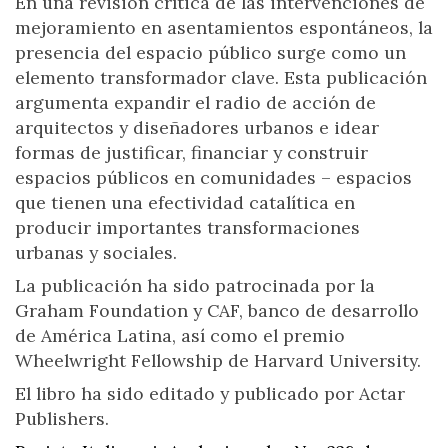
En una revisión crítica de las intervenciones de
mejoramiento en asentamientos espontáneos, la
presencia del espacio público surge como un
elemento transformador clave. Esta publicación
argumenta expandir el radio de acción de
arquitectos y diseñadores urbanos e idear
formas de justificar, financiar y construir
espacios públicos en comunidades – espacios
que tienen una efectividad catalítica en
producir importantes transformaciones
urbanas y sociales.
La publicación ha sido patrocinada por la
Graham Foundation y CAF, banco de desarrollo
de América Latina, así como el premio
Wheelwright Fellowship de Harvard University.
El libro ha sido editado y publicado por Actar
Publishers.