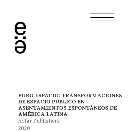
PURO ESPACIO: TRANSFORMACIONES
DE ESPACIO PÚBLICO EN
ASENTAMIENTOS ESPONTÁNEOS DE
AMÉRICA LATINA
Actar Publishers
2020