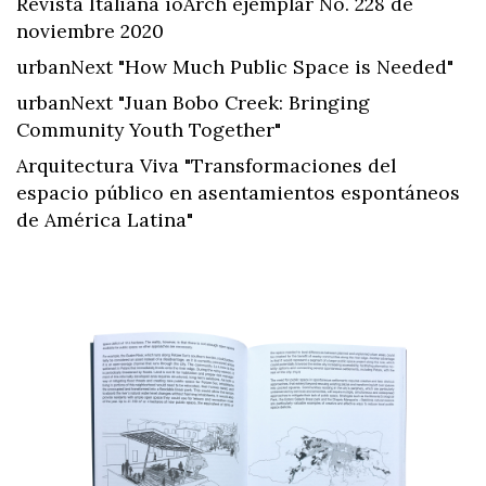
Revista Italiana ioArch ejemplar No. 228 de
noviembre 2020
urbanNext "How Much Public Space is Needed"
urbanNext "Juan Bobo Creek: Bringing
Community Youth Together"
Arquitectura Viva "Transformaciones del
espacio público en asentamientos espontáneos
de América Latina"