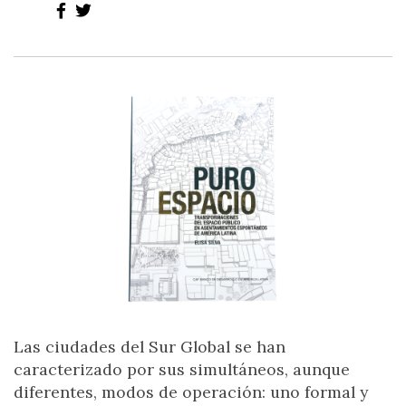
Las ciudades del Sur Global se han
caracterizado por sus simultáneos, aunque
diferentes, modos de operación: uno formal y