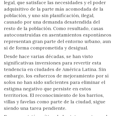
legal, que satisface las necesidades y el poder
adquisitivo de la parte más acomodada de la
población, y uno sin planificación, ilegal,
causado por una demanda desatendida del
resto de la población. Como resultado, casas
autoconstruidas en asentamientos espontáneos
representan gran parte del entorno urbano, aun
si de forma comprometida y desigual.
Desde hace varias décadas, se han visto
significativas inversiones para revertir esta
tendencia en ciudades de América Latina. Sin
embargo, los esfuerzos de mejoramiento por sí
solos no han sido suficientes para eliminar el
estigma negativo que persiste en estos
territorios. El reconocimiento de los barrios,
villas y favelas como parte de la ciudad, sigue
siendo una tarea pendiente.