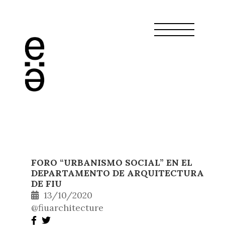
FORO “URBANISMO SOCIAL” EN EL
DEPARTAMENTO DE ARQUITECTURA
DE FIU
13/10/2020
@fiuarchitecture