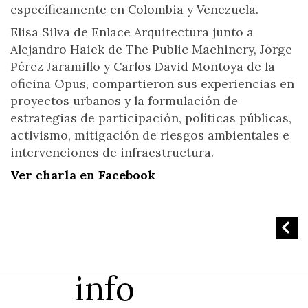
específicamente en Colombia y Venezuela.
Elisa Silva de Enlace Arquitectura junto a
Alejandro Haiek de The Public Machinery, Jorge
Pérez Jaramillo y Carlos David Montoya de la
oficina Opus, compartieron sus experiencias en
proyectos urbanos y la formulación de
estrategias de participación, políticas públicas,
activismo, mitigación de riesgos ambientales e
intervenciones de infraestructura.
Ver charla en Facebook
info