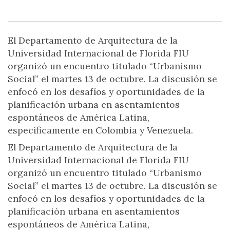
El Departamento de Arquitectura de la
Universidad Internacional de Florida FIU
organizó un encuentro titulado “Urbanismo
Social” el martes 13 de octubre. La discusión se
enfocó en los desafíos y oportunidades de la
planificación urbana en asentamientos
espontáneos de América Latina,
específicamente en Colombia y Venezuela.
El Departamento de Arquitectura de la
Universidad Internacional de Florida FIU
organizó un encuentro titulado “Urbanismo
Social” el martes 13 de octubre. La discusión se
enfocó en los desafíos y oportunidades de la
planificación urbana en asentamientos
espontáneos de América Latina,